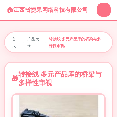
江西省捷果网络科技有限公司
首
产品大
转接线 多元产品库的桥梁与多
>
>
页
全
样性审视
转接线 多元产品库的桥梁与
多样性审视