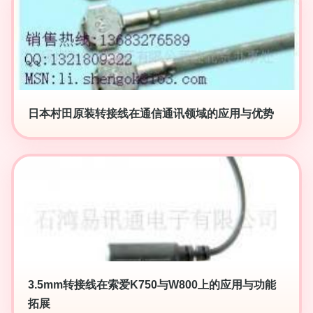
日本村田原装转接线在通信通讯领域的应用与优势
3.5mm转接线在索爱K750与W800上的应用与功能
拓展