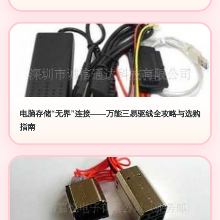
电脑存储“无界”连接——万能三易驱线全攻略与选购
指南