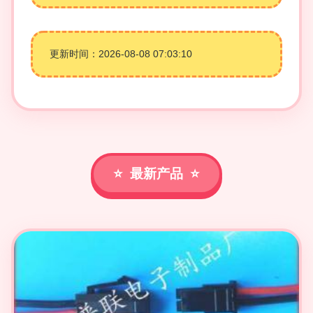
更新时间：2026-08-08 07:03:10
最新产品