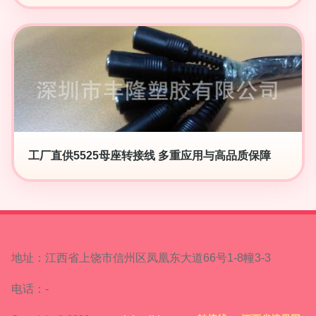
工厂直供5525母座转接线 多重应用与高品质保障
地址：江西省上饶市信州区凤凰东大道66号1-8幢3-3
电话：-