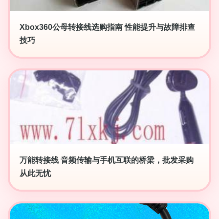
Xbox360公母转接线选购指南 性能提升与故障排查
技巧
万能转接线 音频传输与手机互联的桥梁，批发采购
从此无忧