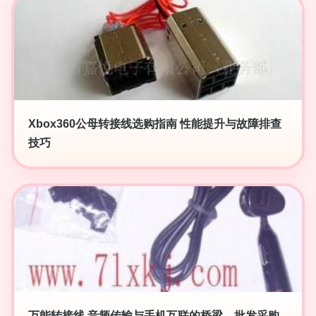
Xbox360公母转接线选购指南 性能提升与故障排查
技巧
万能转接线 音频传输与手机互联的桥梁，批发采购