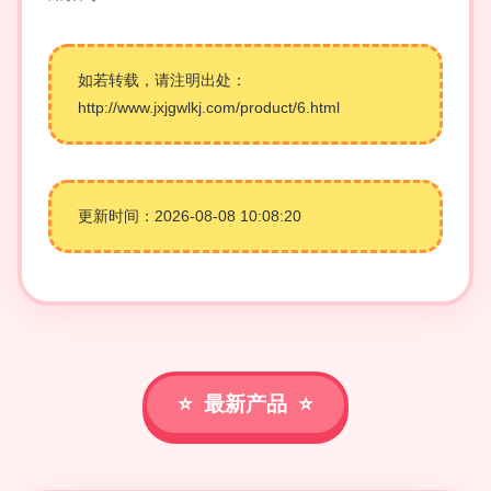
如若转载，请注明出处：
http://www.jxjgwlkj.com/product/6.html
更新时间：2026-08-08 10:08:20
最新产品