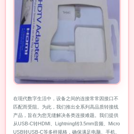
在现代数字生活中，设备之间的连接常常因接口不
匹配而受阻。为此，我们推出全系列高品质转接线
产品，旨在为您无缝解决各类连接难题。我们提供
从USB-C转HDMI、Lightning转3.5mm音频、Micro
USB转USB-C等多样规格，确保满足电脑、手机、