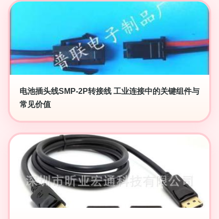
电池插头线SMP-2P转接线 工业连接中的关键组件与
常见价值