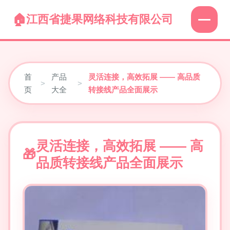
江西省捷果网络科技有限公司
首
产品
灵活连接，高效拓展 —— 高品质
>
>
页
大全
转接线产品全面展示
灵活连接，高效拓展 —— 高
品质转接线产品全面展示