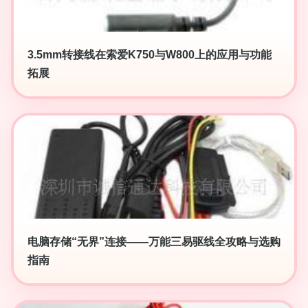
3.5mm转接线在索爱K750与W800上的应用与功能
拓展
电脑存储“无界”连接——万能三易驱线全攻略与选购
指南