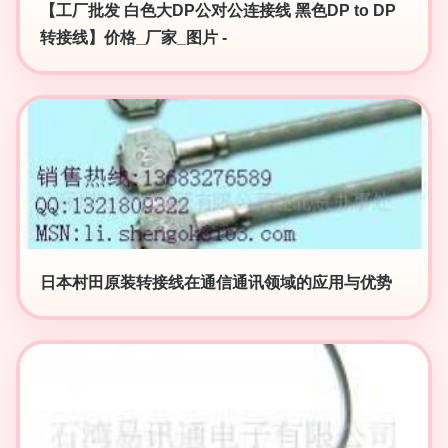
【工厂批发 白色大DP公对公连接线 黑色DP to DP
转接线】价格_厂家_图片 -
日本村田原装转接线在通信通讯领域的应用与优势