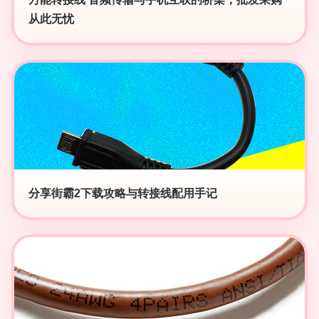
从此无忧
分享街霸2下载攻略与转接线配用手记